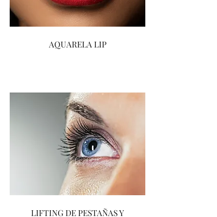
AQUARELA LIP
LIFTING DE PESTAÑAS Y