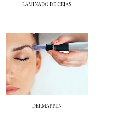
LAMINADO DE CEJAS
DERMAPPEN