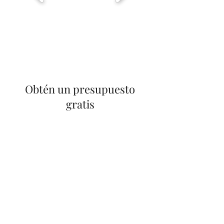
Obtén un presupuesto
gratis
Nombre
Apellido