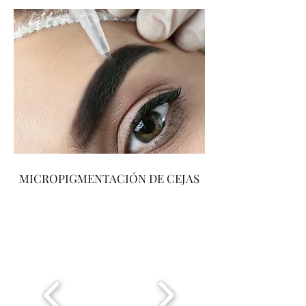
MICROPIGMENTACIÓN DE CEJAS