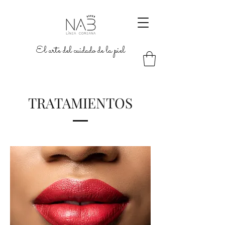
El arte del cuidado de la piel
TRATAMIENTOS