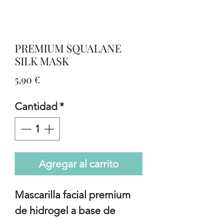
PREMIUM SQUALANE
SILK MASK
Precio
5,90 €
Cantidad
*
Agregar al carrito
Mascarilla facial premium 
de hidrogel a base de 