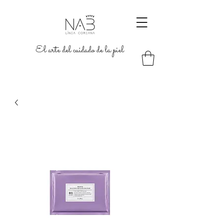
El arte del cuidado de la piel