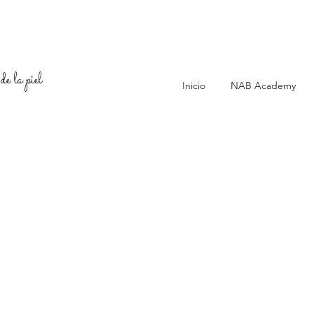
de la piel
Inicio
NAB Academy