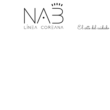
El arte del cuidado 