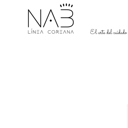
El arte del cuidado 