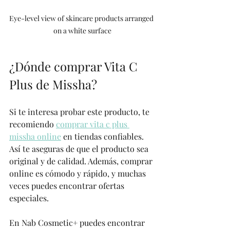
Eye-level view of skincare products arranged 
on a white surface
¿Dónde comprar Vita C 
Plus de Missha?
Si te interesa probar este producto, te 
recomiendo 
comprar vita c plus 
missha online
 en tiendas confiables. 
Así te aseguras de que el producto sea 
original y de calidad. Además, comprar 
online es cómodo y rápido, y muchas 
veces puedes encontrar ofertas 
especiales.
En Nab Cosmetic+ puedes encontrar 