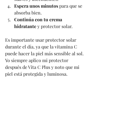
Espera unos minutos
 para que se 
absorba bien.
Continúa con tu crema 
hidratante
 y protector solar.
Es importante usar protector solar 
durante el día, ya que la vitamina C 
puede hacer la piel más sensible al sol. 
Yo siempre aplico mi protector 
después de Vita C Plus y noto que mi 
piel está protegida y luminosa.