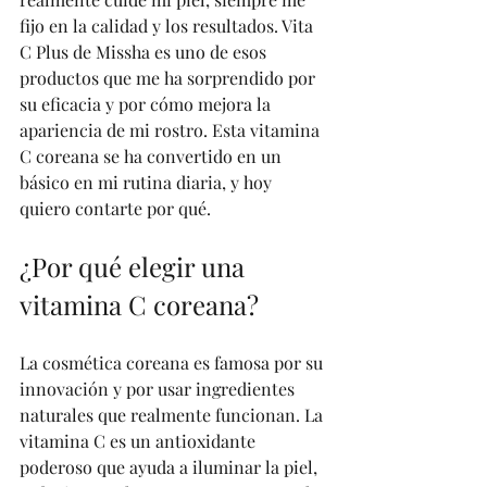
fijo en la calidad y los resultados. Vita 
C Plus de Missha es uno de esos 
productos que me ha sorprendido por 
su eficacia y por cómo mejora la 
apariencia de mi rostro. Esta vitamina 
C coreana se ha convertido en un 
básico en mi rutina diaria, y hoy 
quiero contarte por qué.
¿Por qué elegir una 
vitamina C coreana?
La cosmética coreana es famosa por su 
innovación y por usar ingredientes 
naturales que realmente funcionan. La 
vitamina C es un antioxidante 
poderoso que ayuda a iluminar la piel, 